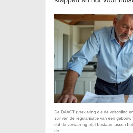
De DAACT (verklaring die de voltooiing en
spil van de regularisatie van een gebouw
dat de verwarring blijft bestaan tussen het
de…