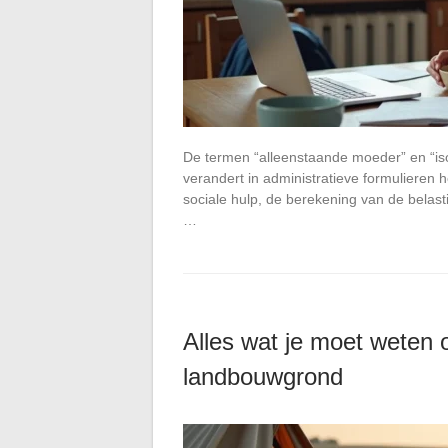
De termen “alleenstaande moeder” en “is
verandert in administratieve formulieren
sociale hulp, de berekening van de belast
…
Alles wat je moet weten 
landbouwgrond