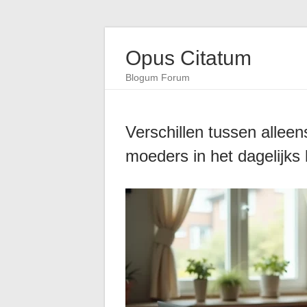
Opus Citatum
Blogum Forum
Verschillen tussen allee
moeders in het dagelijks