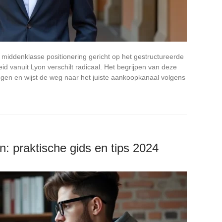
middenklasse positionering gericht op het gestructureerde
 vanuit Lyon verschilt radicaal. Het begrijpen van deze
ngen en wijst de weg naar het juiste aankoopkanaal volgens
n: praktische gids en tips 2024