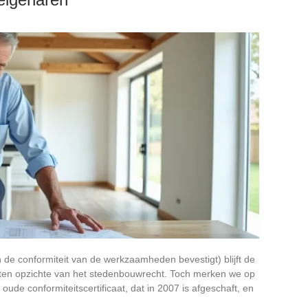
 de conformiteit van de werkzaamheden bevestigt) blijft de
 ten opzichte van het stedenbouwrecht. Toch merken we op
 oude conformiteitscertificaat, dat in 2007 is afgeschaft, en