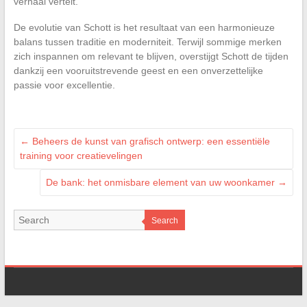
verhaal vertelt.
De evolutie van Schott is het resultaat van een harmonieuze
balans tussen traditie en moderniteit. Terwijl sommige merken
zich inspannen om relevant te blijven, overstijgt Schott de tijden
dankzij een vooruitstrevende geest en een onverzettelijke
passie voor excellentie.
←
Beheers de kunst van grafisch ontwerp: een essentiële
training voor creatievelingen
De bank: het onmisbare element van uw woonkamer
→
Search