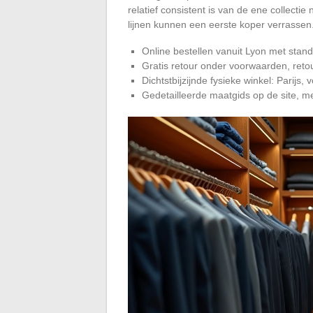
relatief consistent is van de ene collecti
lijnen kunnen een eerste koper verrassen
Online bestellen vanuit Lyon met stand
Gratis retour onder voorwaarden, reto
Dichtstbijzijnde fysieke winkel: Parijs
Gedetailleerde maatgids op de site, 