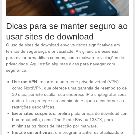
Dicas para se manter seguro ao
usar sites de download
O uso de sites de download envolve riscos significativos em
termos de segurança e privacidade. A vigilância é essencial
para evitar armadilhas comuns, como malware e violações de
privacidade. Aqui estão algumas dicas para navegar com
segurança:
Use um VPN
: recorrer a uma rede privada virtual (VPN)
como NordVPN, que oferece uma garantia de reembolso de
30 dias, permite ocultar seu endereço IP e criptografar seus
dados. Isso protege seu anonimato e ajuda a contornar as
restrições geográficas.
Evite sites suspeitos
: prefira plataformas de download com
boa reputação, como The Pirate Bay ou 1337X, para
minimizar os riscos de infecção por malware.
Instale um antivírus
: um programa antivírus atualizado é