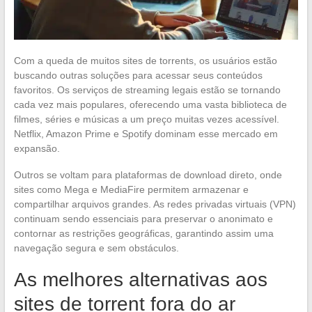
Com a queda de muitos sites de torrents, os usuários estão
buscando outras soluções para acessar seus conteúdos
favoritos. Os serviços de streaming legais estão se tornando
cada vez mais populares, oferecendo uma vasta biblioteca de
filmes, séries e músicas a um preço muitas vezes acessível.
Netflix, Amazon Prime e Spotify dominam esse mercado em
expansão.
Outros se voltam para plataformas de download direto, onde
sites como Mega e MediaFire permitem armazenar e
compartilhar arquivos grandes. As redes privadas virtuais (VPN)
continuam sendo essenciais para preservar o anonimato e
contornar as restrições geográficas, garantindo assim uma
navegação segura e sem obstáculos.
As melhores alternativas aos
sites de torrent fora do ar