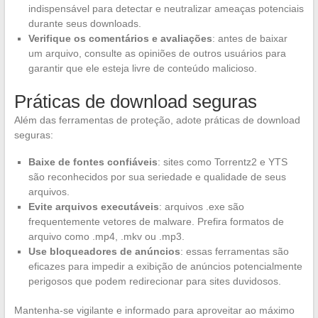
indispensável para detectar e neutralizar ameaças potenciais
durante seus downloads.
Verifique os comentários e avaliações
: antes de baixar
um arquivo, consulte as opiniões de outros usuários para
garantir que ele esteja livre de conteúdo malicioso.
Práticas de download seguras
Além das ferramentas de proteção, adote práticas de download
seguras:
Baixe de fontes confiáveis
: sites como Torrentz2 e YTS
são reconhecidos por sua seriedade e qualidade de seus
arquivos.
Evite arquivos executáveis
: arquivos .exe são
frequentemente vetores de malware. Prefira formatos de
arquivo como .mp4, .mkv ou .mp3.
Use bloqueadores de anúncios
: essas ferramentas são
eficazes para impedir a exibição de anúncios potencialmente
perigosos que podem redirecionar para sites duvidosos.
Mantenha-se vigilante e informado para aproveitar ao máximo