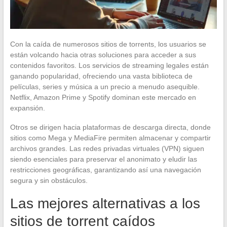
Con la caída de numerosos sitios de torrents, los usuarios se
están volcando hacia otras soluciones para acceder a sus
contenidos favoritos. Los servicios de streaming legales están
ganando popularidad, ofreciendo una vasta biblioteca de
películas, series y música a un precio a menudo asequible.
Netflix, Amazon Prime y Spotify dominan este mercado en
expansión.
Otros se dirigen hacia plataformas de descarga directa, donde
sitios como Mega y MediaFire permiten almacenar y compartir
archivos grandes. Las redes privadas virtuales (VPN) siguen
siendo esenciales para preservar el anonimato y eludir las
restricciones geográficas, garantizando así una navegación
segura y sin obstáculos.
Las mejores alternativas a los
sitios de torrent caídos