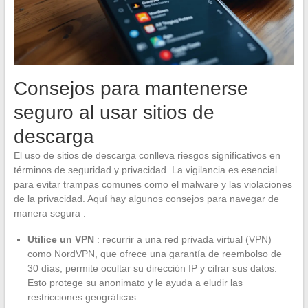
Consejos para mantenerse
seguro al usar sitios de
descarga
El uso de sitios de descarga conlleva riesgos significativos en
términos de seguridad y privacidad. La vigilancia es esencial
para evitar trampas comunes como el malware y las violaciones
de la privacidad. Aquí hay algunos consejos para navegar de
manera segura :
Utilice un VPN
: recurrir a una red privada virtual (VPN)
como NordVPN, que ofrece una garantía de reembolso de
30 días, permite ocultar su dirección IP y cifrar sus datos.
Esto protege su anonimato y le ayuda a eludir las
restricciones geográficas.