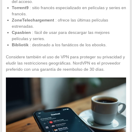
del acceso.
Torrent9
: sitio francés especializado en películas y series en
francés.
ZoneTelechargement
: ofrece las últimas películas
estrenadas.
Cpasbien
: fácil de usar para descargar las mejores
películas y series.
Bibliotik
: destinado a los fanáticos de los ebooks.
Considere también el uso de VPN para proteger su privacidad y
eludir las restricciones geográficas. NordVPN es el proveedor
preferido con una garantía de reembolso de 30 días.