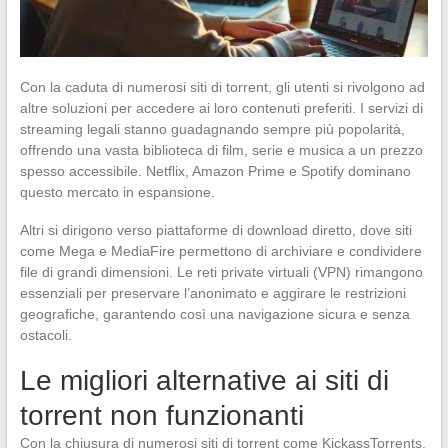
Con la caduta di numerosi siti di torrent, gli utenti si rivolgono ad
altre soluzioni per accedere ai loro contenuti preferiti. I servizi di
streaming legali stanno guadagnando sempre più popolarità,
offrendo una vasta biblioteca di film, serie e musica a un prezzo
spesso accessibile. Netflix, Amazon Prime e Spotify dominano
questo mercato in espansione.
Altri si dirigono verso piattaforme di download diretto, dove siti
come Mega e MediaFire permettono di archiviare e condividere
file di grandi dimensioni. Le reti private virtuali (VPN) rimangono
essenziali per preservare l’anonimato e aggirare le restrizioni
geografiche, garantendo così una navigazione sicura e senza
ostacoli.
Le migliori alternative ai siti di
torrent non funzionanti
Con la chiusura di numerosi siti di torrent come KickassTorrents,