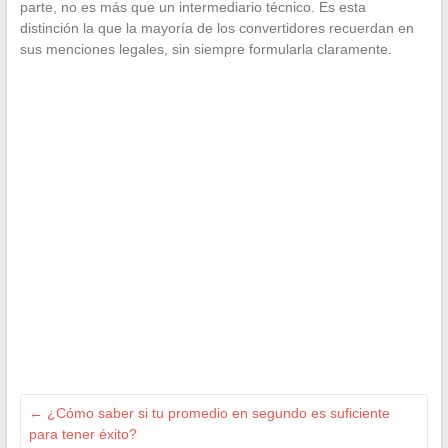
parte, no es más que un intermediario técnico. Es esta
distinción la que la mayoría de los convertidores recuerdan en
sus menciones legales, sin siempre formularla claramente.
←
¿Cómo saber si tu promedio en segundo es suficiente
para tener éxito?