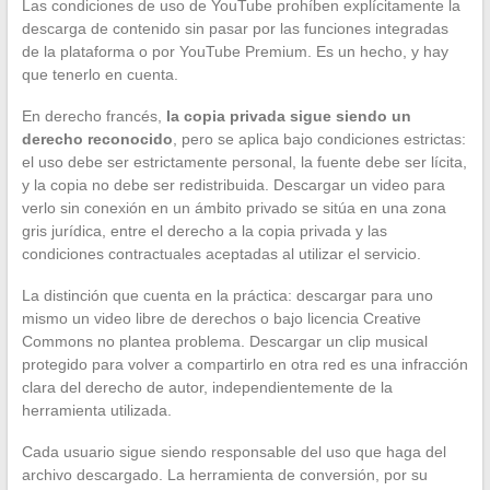
Las condiciones de uso de YouTube prohíben explícitamente la
descarga de contenido sin pasar por las funciones integradas
de la plataforma o por YouTube Premium. Es un hecho, y hay
que tenerlo en cuenta.
En derecho francés,
la copia privada sigue siendo un
derecho reconocido
, pero se aplica bajo condiciones estrictas:
el uso debe ser estrictamente personal, la fuente debe ser lícita,
y la copia no debe ser redistribuida. Descargar un video para
verlo sin conexión en un ámbito privado se sitúa en una zona
gris jurídica, entre el derecho a la copia privada y las
condiciones contractuales aceptadas al utilizar el servicio.
La distinción que cuenta en la práctica: descargar para uno
mismo un video libre de derechos o bajo licencia Creative
Commons no plantea problema. Descargar un clip musical
protegido para volver a compartirlo en otra red es una infracción
clara del derecho de autor, independientemente de la
herramienta utilizada.
Cada usuario sigue siendo responsable del uso que haga del
archivo descargado. La herramienta de conversión, por su