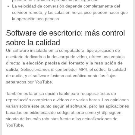
La velocidad de conversión depende completamente del
servidor remoto, y las colas en horas pico pueden hacer que
la operación sea penosa
Software de escritorio: más control
sobre la calidad
Un software instalado en la computadora, tipo aplicación de
escritorio dedicada a la descarga de video, ofrece una ventaja
directa:
la elección precisa del formato y la resolución de
salida
. Seleccionamos el contenedor MP4, el códec, la calidad
de audio, y el software fusiona automáticamente los flujos
separados por YouTube.
También es la única opción fiable para recuperar listas de
reproducción completas o videos de varias horas. Las opiniones
varían sobre este punto según el software, pero las aplicaciones
basadas en bibliotecas de código abierto como yt-dlp siguen
siendo de las más robustas frente a las actualizaciones de
YouTube.