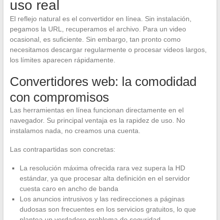
uso real
El reflejo natural es el convertidor en línea. Sin instalación,
pegamos la URL, recuperamos el archivo. Para un video
ocasional, es suficiente. Sin embargo, tan pronto como
necesitamos descargar regularmente o procesar videos largos,
los límites aparecen rápidamente.
Convertidores web: la comodidad
con compromisos
Las herramientas en línea funcionan directamente en el
navegador. Su principal ventaja es la rapidez de uso. No
instalamos nada, no creamos una cuenta.
Las contrapartidas son concretas:
La resolución máxima ofrecida rara vez supera la HD
estándar, ya que procesar alta definición en el servidor
cuesta caro en ancho de banda
Los anuncios intrusivos y las redirecciones a páginas
dudosas son frecuentes en los servicios gratuitos, lo que
plantea un verdadero problema de seguridad