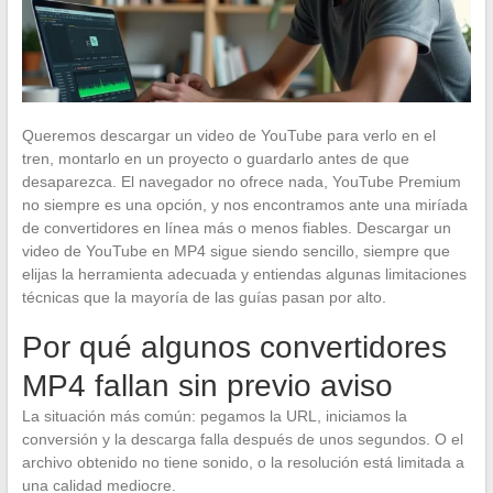
Queremos descargar un video de YouTube para verlo en el
tren, montarlo en un proyecto o guardarlo antes de que
desaparezca. El navegador no ofrece nada, YouTube Premium
no siempre es una opción, y nos encontramos ante una miríada
de convertidores en línea más o menos fiables. Descargar un
video de YouTube en MP4 sigue siendo sencillo, siempre que
elijas la herramienta adecuada y entiendas algunas limitaciones
técnicas que la mayoría de las guías pasan por alto.
Por qué algunos convertidores
MP4 fallan sin previo aviso
La situación más común: pegamos la URL, iniciamos la
conversión y la descarga falla después de unos segundos. O el
archivo obtenido no tiene sonido, o la resolución está limitada a
una calidad mediocre.