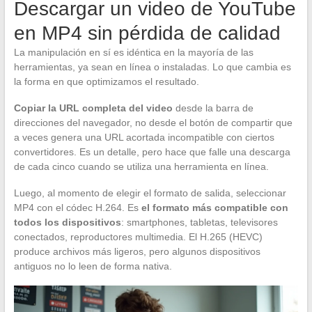
Descargar un video de YouTube
en MP4 sin pérdida de calidad
La manipulación en sí es idéntica en la mayoría de las
herramientas, ya sean en línea o instaladas. Lo que cambia es
la forma en que optimizamos el resultado.
Copiar la URL completa del video
desde la barra de
direcciones del navegador, no desde el botón de compartir que
a veces genera una URL acortada incompatible con ciertos
convertidores. Es un detalle, pero hace que falle una descarga
de cada cinco cuando se utiliza una herramienta en línea.
Luego, al momento de elegir el formato de salida, seleccionar
MP4 con el códec H.264. Es
el formato más compatible con
todos los dispositivos
: smartphones, tabletas, televisores
conectados, reproductores multimedia. El H.265 (HEVC)
produce archivos más ligeros, pero algunos dispositivos
antiguos no lo leen de forma nativa.