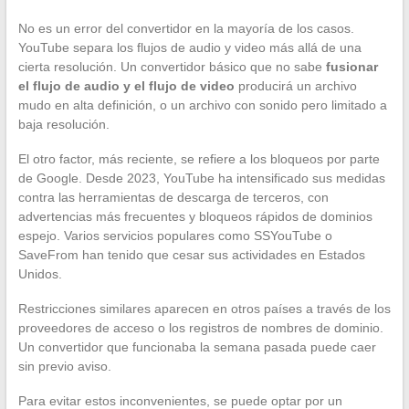
No es un error del convertidor en la mayoría de los casos.
YouTube separa los flujos de audio y video más allá de una
cierta resolución. Un convertidor básico que no sabe
fusionar
el flujo de audio y el flujo de video
producirá un archivo
mudo en alta definición, o un archivo con sonido pero limitado a
baja resolución.
El otro factor, más reciente, se refiere a los bloqueos por parte
de Google. Desde 2023, YouTube ha intensificado sus medidas
contra las herramientas de descarga de terceros, con
advertencias más frecuentes y bloqueos rápidos de dominios
espejo. Varios servicios populares como SSYouTube o
SaveFrom han tenido que cesar sus actividades en Estados
Unidos.
Restricciones similares aparecen en otros países a través de los
proveedores de acceso o los registros de nombres de dominio.
Un convertidor que funcionaba la semana pasada puede caer
sin previo aviso.
Para evitar estos inconvenientes, se puede optar por un