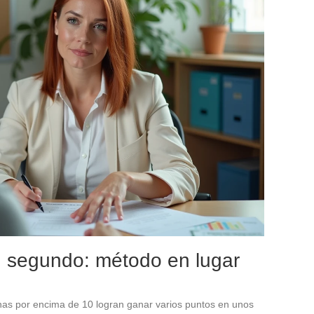
n segundo: método en lugar
s por encima de 10 logran ganar varios puntos en unos