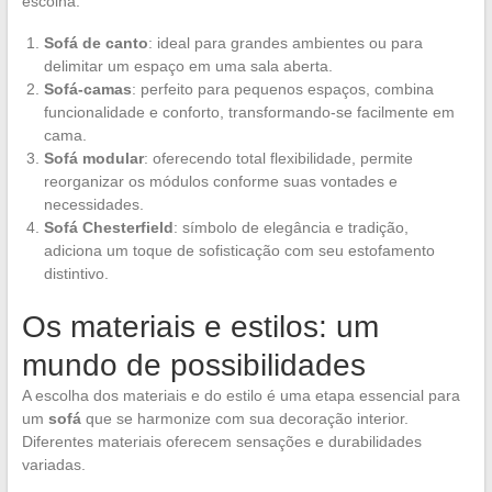
escolha.
Sofá de canto
: ideal para grandes ambientes ou para
delimitar um espaço em uma sala aberta.
Sofá-camas
: perfeito para pequenos espaços, combina
funcionalidade e conforto, transformando-se facilmente em
cama.
Sofá modular
: oferecendo total flexibilidade, permite
reorganizar os módulos conforme suas vontades e
necessidades.
Sofá Chesterfield
: símbolo de elegância e tradição,
adiciona um toque de sofisticação com seu estofamento
distintivo.
Os materiais e estilos: um
mundo de possibilidades
A escolha dos materiais e do estilo é uma etapa essencial para
um
sofá
que se harmonize com sua decoração interior.
Diferentes materiais oferecem sensações e durabilidades
variadas.