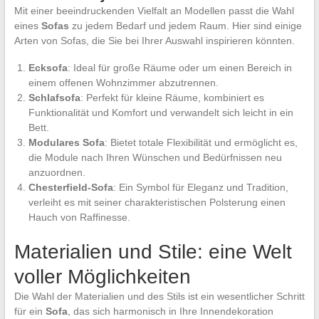
Mit einer beeindruckenden Vielfalt an Modellen passt die Wahl
eines
Sofas
zu jedem Bedarf und jedem Raum. Hier sind einige
Arten von Sofas, die Sie bei Ihrer Auswahl inspirieren könnten.
Ecksofa
: Ideal für große Räume oder um einen Bereich in
einem offenen Wohnzimmer abzutrennen.
Schlafsofa
: Perfekt für kleine Räume, kombiniert es
Funktionalität und Komfort und verwandelt sich leicht in ein
Bett.
Modulares Sofa
: Bietet totale Flexibilität und ermöglicht es,
die Module nach Ihren Wünschen und Bedürfnissen neu
anzuordnen.
Chesterfield-Sofa
: Ein Symbol für Eleganz und Tradition,
verleiht es mit seiner charakteristischen Polsterung einen
Hauch von Raffinesse.
Materialien und Stile: eine Welt
voller Möglichkeiten
Die Wahl der Materialien und des Stils ist ein wesentlicher Schritt
für ein
Sofa
, das sich harmonisch in Ihre Innendekoration