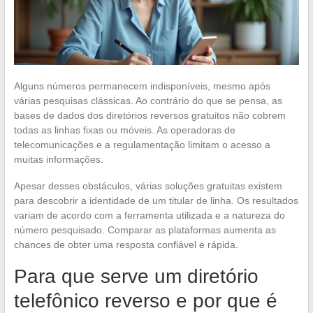
Alguns números permanecem indisponíveis, mesmo após
várias pesquisas clássicas. Ao contrário do que se pensa, as
bases de dados dos diretórios reversos gratuitos não cobrem
todas as linhas fixas ou móveis. As operadoras de
telecomunicações e a regulamentação limitam o acesso a
muitas informações.
Apesar desses obstáculos, várias soluções gratuitas existem
para descobrir a identidade de um titular de linha. Os resultados
variam de acordo com a ferramenta utilizada e a natureza do
número pesquisado. Comparar as plataformas aumenta as
chances de obter uma resposta confiável e rápida.
Para que serve um diretório
telefônico reverso e por que é