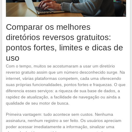
Comparar os melhores
diretórios reversos gratuitos:
pontos fortes, limites e dicas de
uso
Com o tempo, muitos se acostumaram a usar um diretório
reverso gratuito assim que um número desconhecido surge. Na
internet, várias plataformas competem, cada uma oferecendo
suas próprias funcionalidades, pontos fortes e fraquezas. O que
diferencia esses serviços: a riqueza de sua base de dados, a
rapidez de atualização, a facilidade de navegação ou ainda a
qualidade de seu motor de busca.
Primeira vantagem: tudo acontece sem custos. Nenhuma
assinatura, nenhum registro a ser feito. Os usuários apreciam
poder acessar imediatamente a informação, sinalizar uma