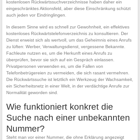
kostenlosen Rückwärtssuchverzeichnisse haben daher ein
eingeschränktes Aktionsfeld, aber diese Einschränkung schützt
auch jeden vor Eindringlingen.
In diesem Sinne wird es schnell zur Gewohnheit, ein effektives
kostenloses Rückwärtstelefonverzeichnis zu konsultieren. Der
Dienst erweist sich als wertvoll, um das Geheimnis eines Anrufs
zu lüften: Werber, Verwaltungsdienst, vergessene Bekannte.
Fachleute nutzen es, um die Herkunft eines Anrufs zu
überprüfen, bevor sie sich auf ein Gespräch einlassen.
Privatpersonen verwenden es, um die Fallen von
Telefonbetrügereien zu vermeiden, die sich rasant vermehren.
Die Rückwärtssuche ist letztlich ein Werkzeug der Wachsamkeit,
ein Sicherheitsnetz in einer Welt, in der verdächtige Anrufe zur
Normalität geworden sind.
Wie funktioniert konkret die
Suche nach einer unbekannten
Nummer?
Steht man vor einer Nummer, die ohne Erklärung angezeigt