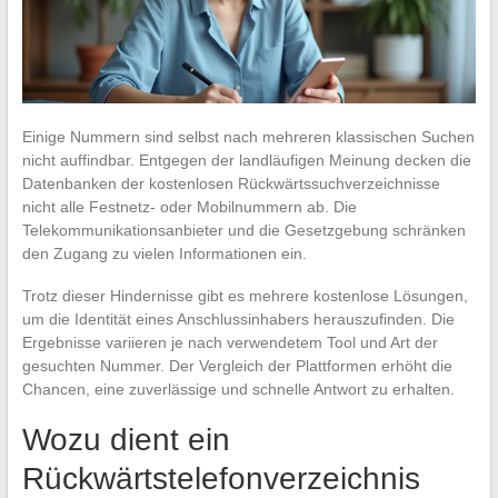
Einige Nummern sind selbst nach mehreren klassischen Suchen
nicht auffindbar. Entgegen der landläufigen Meinung decken die
Datenbanken der kostenlosen Rückwärtssuchverzeichnisse
nicht alle Festnetz- oder Mobilnummern ab. Die
Telekommunikationsanbieter und die Gesetzgebung schränken
den Zugang zu vielen Informationen ein.
Trotz dieser Hindernisse gibt es mehrere kostenlose Lösungen,
um die Identität eines Anschlussinhabers herauszufinden. Die
Ergebnisse variieren je nach verwendetem Tool und Art der
gesuchten Nummer. Der Vergleich der Plattformen erhöht die
Chancen, eine zuverlässige und schnelle Antwort zu erhalten.
Wozu dient ein
Rückwärtstelefonverzeichnis