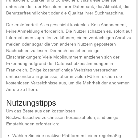
Funktionen, Stärken und Schwächen. Was diese Dienste
unterscheidet: der Reichtum ihrer Datenbank, die Aktualität, die
Benutzerfreundlichkeit oder die Qualität ihrer Suchmaschine.
Der erste Vorteil: Alles geschieht kostenlos. Kein Abonnement,
keine Anmeldung erforderlich. Die Nutzer schätzen es, sofort auf
Informationen zugreifen zu können, einen verdächtigen Anruf zu
melden oder sogar die von anderen Nutzern geposteten
Nachrichten zu lesen. Dennoch bestehen einige
Einschränkungen: Viele Mobilnummern entziehen sich der
Erkennung aufgrund der Datenschutzbestimmungen in
Frankreich. Einige kostenpflichtige Websites versprechen
umfassendere Ergebnisse, aber in vielen Fällen reichen die
kostenlosen Verzeichnisse aus, um die Mehrheit der anonymen
Anrufe zu filtern.
Nutzungstipps
Um das Beste aus den kostenlosen
Rückwärtssuchverzeichnissen herauszuholen, sind einige
Empfehlungen erforderlich:
Wählen Sie eine reaktive Plattform mit einer regelmäßig