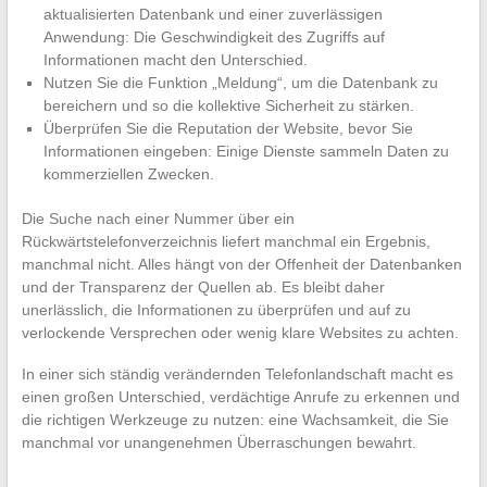
aktualisierten Datenbank und einer zuverlässigen
Anwendung: Die Geschwindigkeit des Zugriffs auf
Informationen macht den Unterschied.
Nutzen Sie die Funktion „Meldung“, um die Datenbank zu
bereichern und so die kollektive Sicherheit zu stärken.
Überprüfen Sie die Reputation der Website, bevor Sie
Informationen eingeben: Einige Dienste sammeln Daten zu
kommerziellen Zwecken.
Die Suche nach einer Nummer über ein
Rückwärtstelefonverzeichnis liefert manchmal ein Ergebnis,
manchmal nicht. Alles hängt von der Offenheit der Datenbanken
und der Transparenz der Quellen ab. Es bleibt daher
unerlässlich, die Informationen zu überprüfen und auf zu
verlockende Versprechen oder wenig klare Websites zu achten.
In einer sich ständig verändernden Telefonlandschaft macht es
einen großen Unterschied, verdächtige Anrufe zu erkennen und
die richtigen Werkzeuge zu nutzen: eine Wachsamkeit, die Sie
manchmal vor unangenehmen Überraschungen bewahrt.