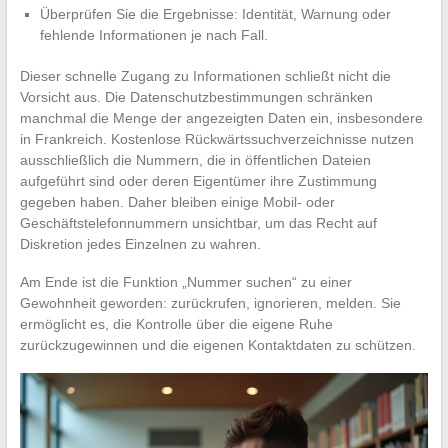
Überprüfen Sie die Ergebnisse: Identität, Warnung oder
fehlende Informationen je nach Fall.
Dieser schnelle Zugang zu Informationen schließt nicht die
Vorsicht aus. Die Datenschutzbestimmungen schränken
manchmal die Menge der angezeigten Daten ein, insbesondere
in Frankreich. Kostenlose Rückwärtssuchverzeichnisse nutzen
ausschließlich die Nummern, die in öffentlichen Dateien
aufgeführt sind oder deren Eigentümer ihre Zustimmung
gegeben haben. Daher bleiben einige Mobil- oder
Geschäftstelefonnummern unsichtbar, um das Recht auf
Diskretion jedes Einzelnen zu wahren.
Am Ende ist die Funktion „Nummer suchen“ zu einer
Gewohnheit geworden: zurückrufen, ignorieren, melden. Sie
ermöglicht es, die Kontrolle über die eigene Ruhe
zurückzugewinnen und die eigenen Kontaktdaten zu schützen.