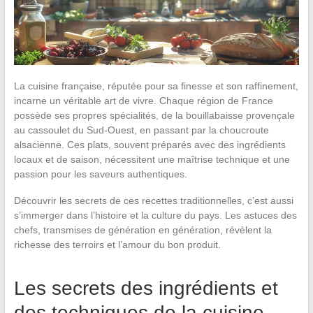
La cuisine française, réputée pour sa finesse et son raffinement,
incarne un véritable art de vivre. Chaque région de France
possède ses propres spécialités, de la bouillabaisse provençale
au cassoulet du Sud-Ouest, en passant par la choucroute
alsacienne. Ces plats, souvent préparés avec des ingrédients
locaux et de saison, nécessitent une maîtrise technique et une
passion pour les saveurs authentiques.
Découvrir les secrets de ces recettes traditionnelles, c’est aussi
s’immerger dans l’histoire et la culture du pays. Les astuces des
chefs, transmises de génération en génération, révèlent la
richesse des terroirs et l’amour du bon produit.
Les secrets des ingrédients et
des techniques de la cuisine