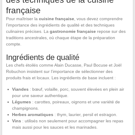
française
Pour maîtriser la
cuisine française
, vous devez comprendre
l’importance des ingrédients de qualité et des techniques
culinaires précises. La
gastronomie française
repose sur des
traditions ancestrales, où chaque étape de la préparation
compte.
Ingrédients de qualité
Les chefs étoilés comme Alain Ducasse, Paul Bocuse et Joël
Robuchon insistent sur l’importance de sélectionner des
produits frais et locaux. Les ingrédients de base incluent :
Viandes
: bœuf, volaille, porc, souvent élevées en plein air
pour une saveur authentique.
Légumes
: carottes, poireaux, oignons et une variété de
champignons.
Herbes aromatiques
: thym, laurier, persil et estragon.
Vins
: utilisés non seulement pour accompagner les repas
mais aussi pour les sauces et les marinades.