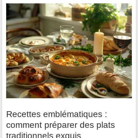
Recettes emblématiques :
comment préparer des plats
traditionnels exquis