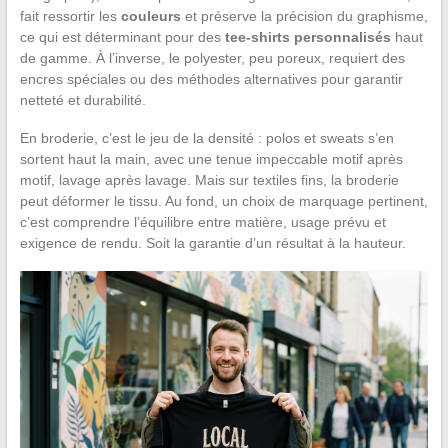
fait ressortir les
couleurs
et préserve la précision du graphisme,
ce qui est déterminant pour des
tee-shirts personnalisés
haut
de gamme. À l’inverse, le polyester, peu poreux, requiert des
encres spéciales ou des méthodes alternatives pour garantir
netteté et durabilité.
En broderie, c’est le jeu de la densité : polos et sweats s’en
sortent haut la main, avec une tenue impeccable motif après
motif, lavage après lavage. Mais sur textiles fins, la broderie
peut déformer le tissu. Au fond, un choix de marquage pertinent,
c’est comprendre l’équilibre entre matière, usage prévu et
exigence de rendu. Soit la garantie d’un résultat à la hauteur.