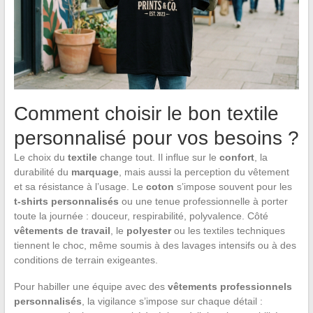
Comment choisir le bon textile
personnalisé pour vos besoins ?
Le choix du
textile
change tout. Il influe sur le
confort
, la
durabilité du
marquage
, mais aussi la perception du vêtement
et sa résistance à l’usage. Le
coton
s’impose souvent pour les
t-shirts personnalisés
ou une tenue professionnelle à porter
toute la journée : douceur, respirabilité, polyvalence. Côté
vêtements de travail
, le
polyester
ou les textiles techniques
tiennent le choc, même soumis à des lavages intensifs ou à des
conditions de terrain exigeantes.
Pour habiller une équipe avec des
vêtements professionnels
personnalisés
, la vigilance s’impose sur chaque détail :