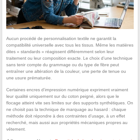
Aucun procédé de personnalisation textile ne garantit la
compatibilité universelle avec tous les tissus. Même les matières
dites « standards » réagissent différemment selon leur
traitement ou leur composition exacte. Le choix d’une technique
sans tenir compte du grammage ou du type de fibre peut
entraîner une altération de la couleur, une perte de tenue ou
une usure prématurée.
Certaines encres d’impression numérique expriment vraiment
leur qualité uniquement sur du coton peigné, alors que le
flocage atteint vite ses limites sur des supports synthétiques. On
ne choisit pas la technique de marquage au hasard : chaque
méthode doit répondre à des contraintes d’usage, à un effet
recherché, mais aussi aux propriétés mécaniques propres au
vêtement.