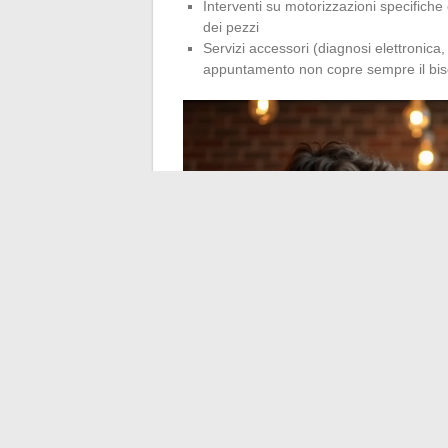
Interventi su motorizzazioni specifiche o
dei pezzi
Servizi accessori (diagnosi elettronica,
appuntamento non copre sempre il bis