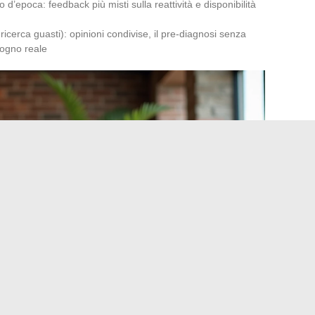
 d’epoca: feedback più misti sulla reattività e disponibilità
 ricerca guasti): opinioni condivise, il pre-diagnosi senza
ogno reale