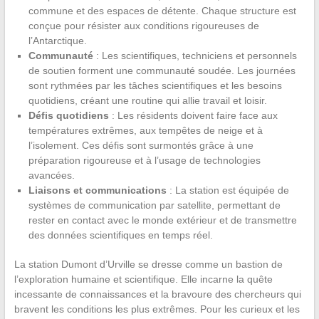
commune et des espaces de détente. Chaque structure est
conçue pour résister aux conditions rigoureuses de
l’Antarctique.
Communauté
: Les scientifiques, techniciens et personnels
de soutien forment une communauté soudée. Les journées
sont rythmées par les tâches scientifiques et les besoins
quotidiens, créant une routine qui allie travail et loisir.
Défis quotidiens
: Les résidents doivent faire face aux
températures extrêmes, aux tempêtes de neige et à
l’isolement. Ces défis sont surmontés grâce à une
préparation rigoureuse et à l’usage de technologies
avancées.
Liaisons et communications
: La station est équipée de
systèmes de communication par satellite, permettant de
rester en contact avec le monde extérieur et de transmettre
des données scientifiques en temps réel.
La station Dumont d’Urville se dresse comme un bastion de
l’exploration humaine et scientifique. Elle incarne la quête
incessante de connaissances et la bravoure des chercheurs qui
bravent les conditions les plus extrêmes. Pour les curieux et les