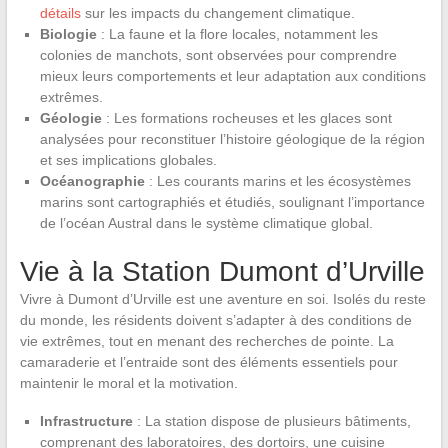
détails
sur les impacts du changement climatique.
Biologie
: La faune et la flore locales, notamment les
colonies de manchots, sont observées pour comprendre
mieux leurs comportements et leur adaptation aux conditions
extrêmes.
Géologie
: Les formations rocheuses et les glaces sont
analysées pour reconstituer l’histoire géologique de la région
et ses implications globales.
Océanographie
: Les courants marins et les écosystèmes
marins sont cartographiés et étudiés, soulignant l’importance
de l’océan Austral dans le système climatique global.
Vie à la Station Dumont d’Urville
Vivre à Dumont d’Urville est une aventure en soi. Isolés du reste
du monde, les résidents doivent s’adapter à des conditions de
vie extrêmes, tout en menant des recherches de pointe. La
camaraderie et l’entraide sont des éléments essentiels pour
maintenir le moral et la motivation.
Infrastructure
: La station dispose de plusieurs bâtiments,
comprenant des laboratoires, des dortoirs, une cuisine