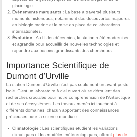
glaciologie.
Événements marquants
: La base a traversé plusieurs
moments historiques, notamment des découvertes majeures
en biologie marine et la mise en place de collaborations
internationales.
Évolution
: Au fil des décennies, la station a été modernisée
et agrandie pour accueillir de nouvelles technologies et
répondre aux besoins grandissants des chercheurs.
Importance Scientifique de
Dumont d’Urville
La station Dumont d’Urville n’est pas seulement un avant-poste
isolé. C’est un laboratoire à ciel ouvert où se déroulent des
recherches cruciales pour notre compréhension de l’Antarctique
et de ses écosystèmes. Les travaux menés ici touchent à
différents domaines, chacun apportant des connaissances
précieuses pour la science mondiale.
Climatologie
: Les scientifiques étudient les variations
climatiques et les modèles météorologiques, offrant
plus de