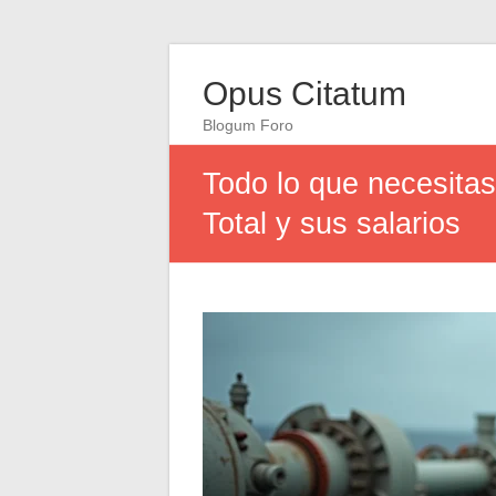
Opus Citatum
Blogum Foro
Todo lo que necesitas
Total y sus salarios