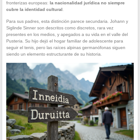
fronterizas europeas:
la nacionalidad jurídica no siempre
cubre la identidad cultural
.
Para sus padres, esta distinción parece secundaria. Johann y
Siglinde Sinner son descritos como discretos, rara vez
presentes en los medios, y apegados a su vida en el valle del
Pusteria. Su hijo dejó el hogar familiar de adolescente para
seguir el tenis, pero las raíces alpinas germanófonas siguen
siendo un elemento estructurante de su historia.