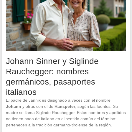
Johann Sinner y Siglinde
Rauchegger: nombres
germánicos, pasaportes
italianos
El padre de Jannik es designado a veces con el nombre
Johann
y otras con el de
Hanspeter
, según las fuentes. Su
madre se llama Siglinde Rauchegger. Estos nombres y apellidos
no tienen nada de italiano en el sentido común del término:
pertenecen a la tradición germano-tirolense de la región.