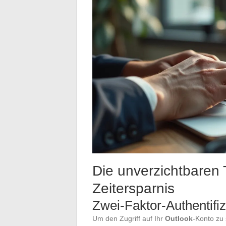
Die unverzichtbaren 
Zeitersparnis
Zwei-Faktor-Authentifi
Um den Zugriff auf Ihr
Outlook
-Konto zu