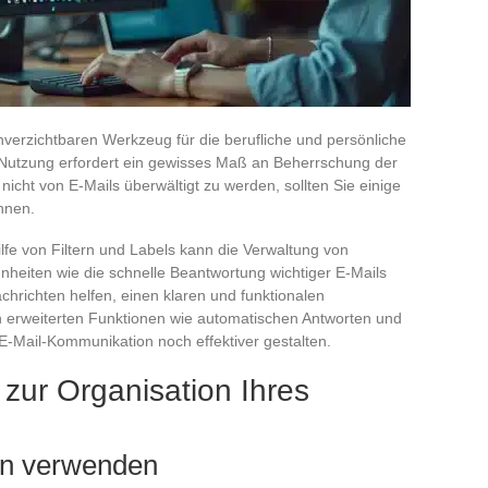
verzichtbaren Werkzeug für die berufliche und persönliche
Nutzung erfordert ein gewisses Maß an Beherrschung der
cht von E-Mails überwältigt zu werden, sollten Sie einige
nnen.
lfe von Filtern und Labels kann die Verwaltung von
heiten wie die schnelle Beantwortung wichtiger E-Mails
chrichten helfen, einen klaren und funktionalen
n erweiterten Funktionen wie automatischen Antworten und
 E-Mail-Kommunikation noch effektiver gestalten.
 zur Organisation Ihres
eln verwenden