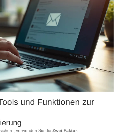
Tools und Funktionen zur
zierung
 sichern, verwenden Sie die
Zwei-Faktor-