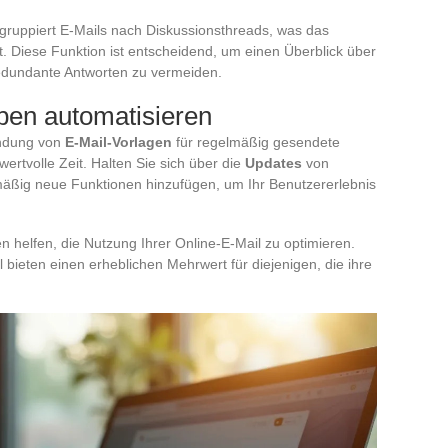
gruppiert E-Mails nach Diskussionsthreads, was das
. Diese Funktion ist entscheidend, um einen Überblick über
edundante Antworten zu vermeiden.
en automatisieren
endung von
E-Mail-Vorlagen
für regelmäßig gesendete
wertvolle Zeit. Halten Sie sich über die
Updates
von
äßig neue Funktionen hinzufügen, um Ihr Benutzererlebnis
 helfen, die Nutzung Ihrer Online-E-Mail zu optimieren.
 bieten einen erheblichen Mehrwert für diejenigen, die ihre