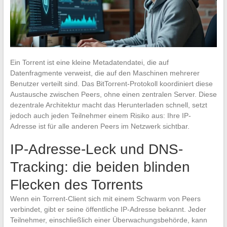
Ein Torrent ist eine kleine Metadatendatei, die auf
Datenfragmente verweist, die auf den Maschinen mehrerer
Benutzer verteilt sind. Das BitTorrent-Protokoll koordiniert diese
Austausche zwischen Peers, ohne einen zentralen Server. Diese
dezentrale Architektur macht das Herunterladen schnell, setzt
jedoch auch jeden Teilnehmer einem Risiko aus: Ihre IP-
Adresse ist für alle anderen Peers im Netzwerk sichtbar.
IP-Adresse-Leck und DNS-
Tracking: die beiden blinden
Flecken des Torrents
Wenn ein Torrent-Client sich mit einem Schwarm von Peers
verbindet, gibt er seine öffentliche IP-Adresse bekannt. Jeder
Teilnehmer, einschließlich einer Überwachungsbehörde, kann