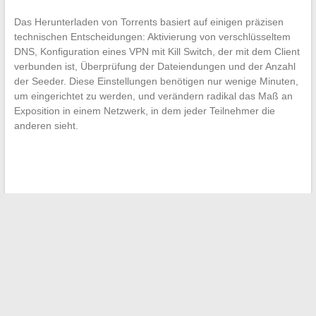
Das Herunterladen von Torrents basiert auf einigen präzisen
technischen Entscheidungen: Aktivierung von verschlüsseltem
DNS, Konfiguration eines VPN mit Kill Switch, der mit dem Client
verbunden ist, Überprüfung der Dateiendungen und der Anzahl
der Seeder. Diese Einstellungen benötigen nur wenige Minuten,
um eingerichtet zu werden, und verändern radikal das Maß an
Exposition in einem Netzwerk, in dem jeder Teilnehmer die
anderen sieht.