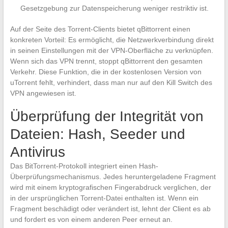
Gesetzgebung zur Datenspeicherung weniger restriktiv ist.
Auf der Seite des Torrent-Clients bietet qBittorrent einen
konkreten Vorteil: Es ermöglicht, die Netzwerkverbindung direkt
in seinen Einstellungen mit der VPN-Oberfläche zu verknüpfen.
Wenn sich das VPN trennt, stoppt qBittorrent den gesamten
Verkehr. Diese Funktion, die in der kostenlosen Version von
uTorrent fehlt, verhindert, dass man nur auf den Kill Switch des
VPN angewiesen ist.
Überprüfung der Integrität von
Dateien: Hash, Seeder und
Antivirus
Das BitTorrent-Protokoll integriert einen Hash-
Überprüfungsmechanismus. Jedes heruntergeladene Fragment
wird mit einem kryptografischen Fingerabdruck verglichen, der
in der ursprünglichen Torrent-Datei enthalten ist. Wenn ein
Fragment beschädigt oder verändert ist, lehnt der Client es ab
und fordert es von einem anderen Peer erneut an.