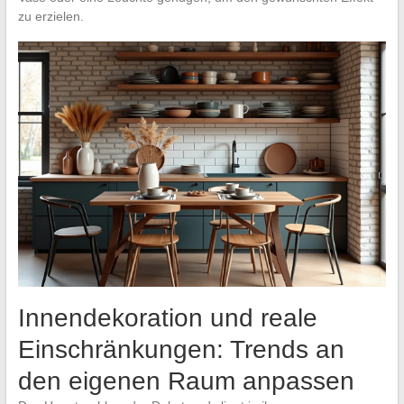
zu erzielen.
Innendekoration und reale
Einschränkungen: Trends an
den eigenen Raum anpassen