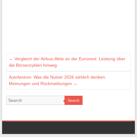
←
Vergleich der Airbus-Aktie an der Euronext: Leistung über
die Börsenzyklen hinweg
Autofantom: Was die Nutzer 2026 wirklich denken,
Meinungen und Rückmeldungen
→
Search