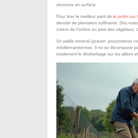
structure en surface.
Pour tirer le meilleur parti de
le jardin sur
densité de plantation suffisante. Des mass
créent de l’ombre au pied des végétaux, ce
Un paillis minéral (gravier, pouzzolane) 
méditerranéennes. Il ne se décompose pas
totalement le désherbage sur les allées et