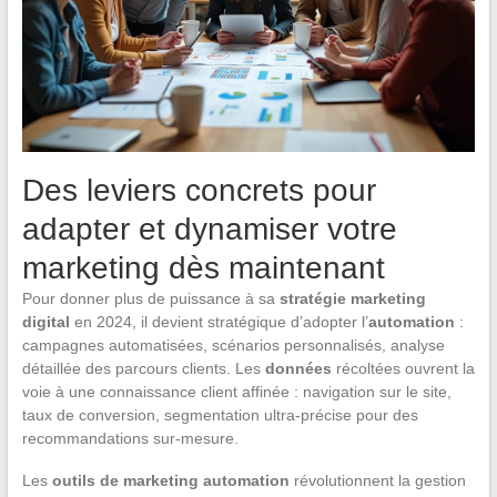
Des leviers concrets pour
adapter et dynamiser votre
marketing dès maintenant
Pour donner plus de puissance à sa
stratégie marketing
digital
en 2024, il devient stratégique d’adopter l’
automation
:
campagnes automatisées, scénarios personnalisés, analyse
détaillée des parcours clients. Les
données
récoltées ouvrent la
voie à une connaissance client affinée : navigation sur le site,
taux de conversion, segmentation ultra-précise pour des
recommandations sur-mesure.
Les
outils de marketing automation
révolutionnent la gestion