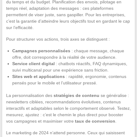
du temps et du budget. Planification des envois, pilotage en
temps réel, adaptation des messages : ces plateformes
permettent de viser juste, sans gaspiller. Pour les entreprises,
c’est la garantie d’atteindre leurs objectifs tout en gardant le cap
sur l’efficacité.
Pour structurer vos actions, trois axes se distinguent :
Campagnes personnalisées
: chaque message, chaque
offre, doit correspondre à la réalité de votre audience.
Service client digital
: chatbots réactifs, FAQ dynamiques,
suivi multicanal pour une expérience sans friction.
Sites web et applications
: rapidité, ergonomie, contenus
pensés pour le mobile et l’utilisateur pressé.
La personnalisation des
stratégies de contenu
se généralise :
newsletters ciblées, recommandations évolutives, contenus
interactifs et adaptables selon le comportement observé. Testez,
mesurez, ajustez : c’est le chemin le plus direct pour booster
vos campagnes et maximiser votre
taux de conversion
.
Le marketing de 2024 n’attend personne. Ceux qui saisissent