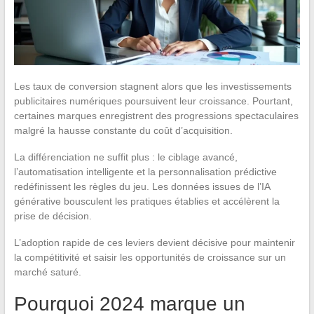
Les taux de conversion stagnent alors que les investissements
publicitaires numériques poursuivent leur croissance. Pourtant,
certaines marques enregistrent des progressions spectaculaires
malgré la hausse constante du coût d’acquisition.
La différenciation ne suffit plus : le ciblage avancé,
l’automatisation intelligente et la personnalisation prédictive
redéfinissent les règles du jeu. Les données issues de l’IA
générative bousculent les pratiques établies et accélèrent la
prise de décision.
L’adoption rapide de ces leviers devient décisive pour maintenir
la compétitivité et saisir les opportunités de croissance sur un
marché saturé.
Pourquoi 2024 marque un