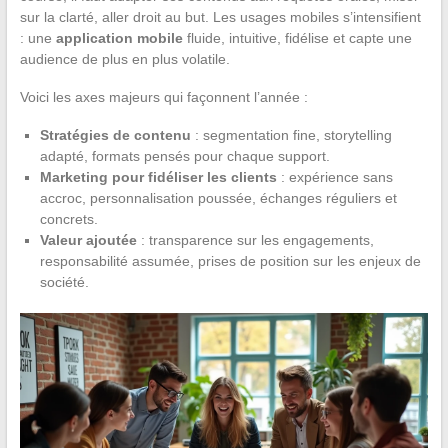
sur la clarté, aller droit au but. Les usages mobiles s’intensifient
: une
application mobile
fluide, intuitive, fidélise et capte une
audience de plus en plus volatile.
Voici les axes majeurs qui façonnent l’année :
Stratégies de contenu
: segmentation fine, storytelling
adapté, formats pensés pour chaque support.
Marketing pour fidéliser les clients
: expérience sans
accroc, personnalisation poussée, échanges réguliers et
concrets.
Valeur ajoutée
: transparence sur les engagements,
responsabilité assumée, prises de position sur les enjeux de
société.