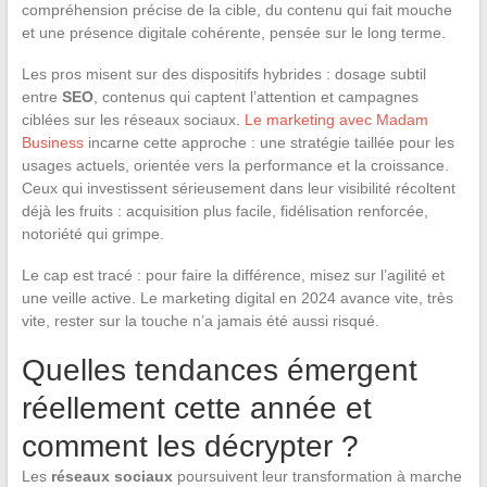
compréhension précise de la cible, du contenu qui fait mouche
et une présence digitale cohérente, pensée sur le long terme.
Les pros misent sur des dispositifs hybrides : dosage subtil
entre
SEO
, contenus qui captent l’attention et campagnes
ciblées sur les réseaux sociaux.
Le marketing avec Madam
Business
incarne cette approche : une stratégie taillée pour les
usages actuels, orientée vers la performance et la croissance.
Ceux qui investissent sérieusement dans leur visibilité récoltent
déjà les fruits : acquisition plus facile, fidélisation renforcée,
notoriété qui grimpe.
Le cap est tracé : pour faire la différence, misez sur l’agilité et
une veille active. Le marketing digital en 2024 avance vite, très
vite, rester sur la touche n’a jamais été aussi risqué.
Quelles tendances émergent
réellement cette année et
comment les décrypter ?
Les
réseaux sociaux
poursuivent leur transformation à marche