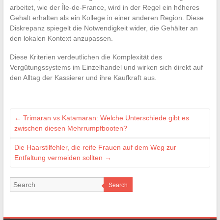
arbeitet, wie der Île-de-France, wird in der Regel ein höheres
Gehalt erhalten als ein Kollege in einer anderen Region. Diese
Diskrepanz spiegelt die Notwendigkeit wider, die Gehälter an
den lokalen Kontext anzupassen.
Diese Kriterien verdeutlichen die Komplexität des
Vergütungssystems im Einzelhandel und wirken sich direkt auf
den Alltag der Kassierer und ihre Kaufkraft aus.
←
Trimaran vs Katamaran: Welche Unterschiede gibt es
zwischen diesen Mehrrumpfbooten?
Die Haarstilfehler, die reife Frauen auf dem Weg zur
Entfaltung vermeiden sollten
→
Search