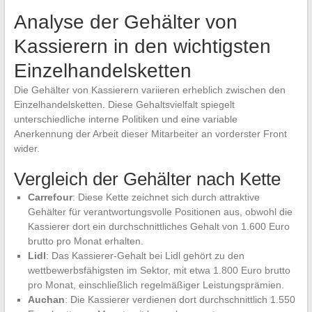
Analyse der Gehälter von
Kassierern in den wichtigsten
Einzelhandelsketten
Die Gehälter von Kassierern variieren erheblich zwischen den
Einzelhandelsketten. Diese Gehaltsvielfalt spiegelt
unterschiedliche interne Politiken und eine variable
Anerkennung der Arbeit dieser Mitarbeiter an vorderster Front
wider.
Vergleich der Gehälter nach Kette
Carrefour
: Diese Kette zeichnet sich durch attraktive
Gehälter für verantwortungsvolle Positionen aus, obwohl die
Kassierer dort ein durchschnittliches Gehalt von 1.600 Euro
brutto pro Monat erhalten.
Lidl
: Das Kassierer-Gehalt bei Lidl gehört zu den
wettbewerbsfähigsten im Sektor, mit etwa 1.800 Euro brutto
pro Monat, einschließlich regelmäßiger Leistungsprämien.
Auchan
: Die Kassierer verdienen dort durchschnittlich 1.550