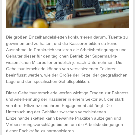
Die großen Einzelhandelsketten konkurrieren darum, Talente zu
gewinnen und zu halten, und die Kassierer bilden da keine
Ausnahme. In Frankreich variieren die Arbeitsbedingungen und
Gehälter dieser für den täglichen Betrieb der Supermärkte
wesentlichen Mitarbeiter erheblich je nach Unternehmen. Die
Gehaltsunterschiede können von verschiedenen Faktoren
beeinflusst werden, wie der Größe der Kette, der geografischen
Lage und den spezifischen Gehaltspolitiken.
Diese Gehaltsunterschiede werfen wichtige Fragen zur Fairness
und Anerkennung der Kassierer in einem Sektor auf, der stark
von ihrer Effizienz und ihrem Engagement abhängt. Die
Untersuchung der Gehälter zwischen verschiedenen
Einzelhandelsketten kann bewährte Praktiken aufzeigen und
Verbesserungsvorschläge bieten, um die Arbeitsbedingungen
dieser Fachkräfte zu harmonisieren.