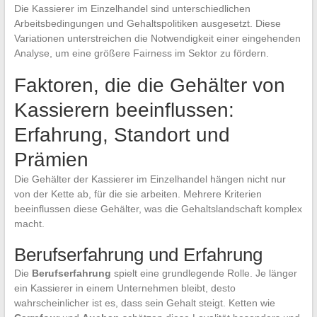
Die Kassierer im Einzelhandel sind unterschiedlichen
Arbeitsbedingungen und Gehaltspolitiken ausgesetzt. Diese
Variationen unterstreichen die Notwendigkeit einer eingehenden
Analyse, um eine größere Fairness im Sektor zu fördern.
Faktoren, die die Gehälter von
Kassierern beeinflussen:
Erfahrung, Standort und
Prämien
Die Gehälter der Kassierer im Einzelhandel hängen nicht nur
von der Kette ab, für die sie arbeiten. Mehrere Kriterien
beeinflussen diese Gehälter, was die Gehaltslandschaft komplex
macht.
Berufserfahrung und Erfahrung
Die
Berufserfahrung
spielt eine grundlegende Rolle. Je länger
ein Kassierer in einem Unternehmen bleibt, desto
wahrscheinlicher ist es, dass sein Gehalt steigt. Ketten wie