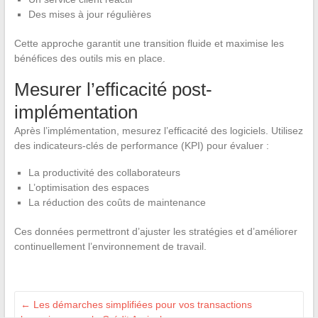
Des mises à jour régulières
Cette approche garantit une transition fluide et maximise les
bénéfices des outils mis en place.
Mesurer l’efficacité post-
implémentation
Après l’implémentation, mesurez l’efficacité des logiciels. Utilisez
des indicateurs-clés de performance (KPI) pour évaluer :
La productivité des collaborateurs
L’optimisation des espaces
La réduction des coûts de maintenance
Ces données permettront d’ajuster les stratégies et d’améliorer
continuellement l’environnement de travail.
←
Les démarches simplifiées pour vos transactions