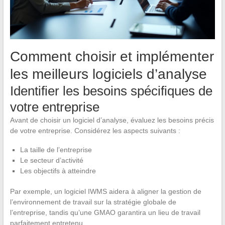
Comment choisir et implémenter
les meilleurs logiciels d’analyse
Identifier les besoins spécifiques de
votre entreprise
Avant de choisir un logiciel d’analyse, évaluez les besoins précis
de votre entreprise. Considérez les aspects suivants :
La taille de l’entreprise
Le secteur d’activité
Les objectifs à atteindre
Par exemple, un logiciel IWMS aidera à aligner la gestion de
l’environnement de travail sur la stratégie globale de
l’entreprise, tandis qu’une GMAO garantira un lieu de travail
parfaitement entretenu.