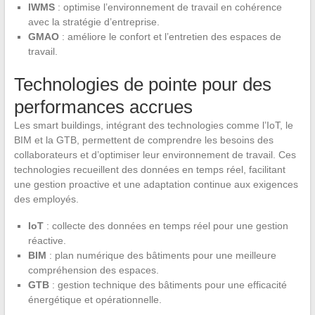
IWMS
: optimise l’environnement de travail en cohérence
avec la stratégie d’entreprise.
GMAO
: améliore le confort et l’entretien des espaces de
travail.
Technologies de pointe pour des
performances accrues
Les smart buildings, intégrant des technologies comme l’IoT, le
BIM et la GTB, permettent de comprendre les besoins des
collaborateurs et d’optimiser leur environnement de travail. Ces
technologies recueillent des données en temps réel, facilitant
une gestion proactive et une adaptation continue aux exigences
des employés.
IoT
: collecte des données en temps réel pour une gestion
réactive.
BIM
: plan numérique des bâtiments pour une meilleure
compréhension des espaces.
GTB
: gestion technique des bâtiments pour une efficacité
énergétique et opérationnelle.