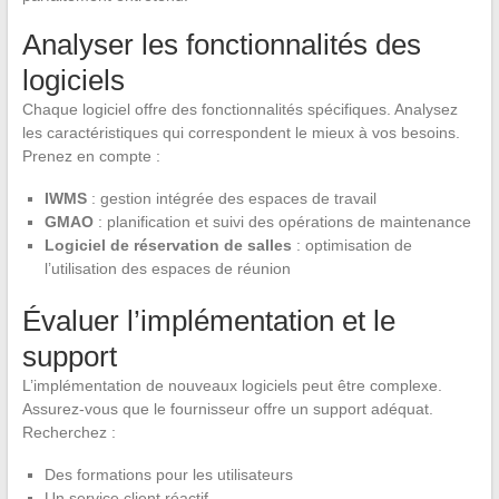
Analyser les fonctionnalités des
logiciels
Chaque logiciel offre des fonctionnalités spécifiques. Analysez
les caractéristiques qui correspondent le mieux à vos besoins.
Prenez en compte :
IWMS
: gestion intégrée des espaces de travail
GMAO
: planification et suivi des opérations de maintenance
Logiciel de réservation de salles
: optimisation de
l’utilisation des espaces de réunion
Évaluer l’implémentation et le
support
L’implémentation de nouveaux logiciels peut être complexe.
Assurez-vous que le fournisseur offre un support adéquat.
Recherchez :
Des formations pour les utilisateurs
Un service client réactif