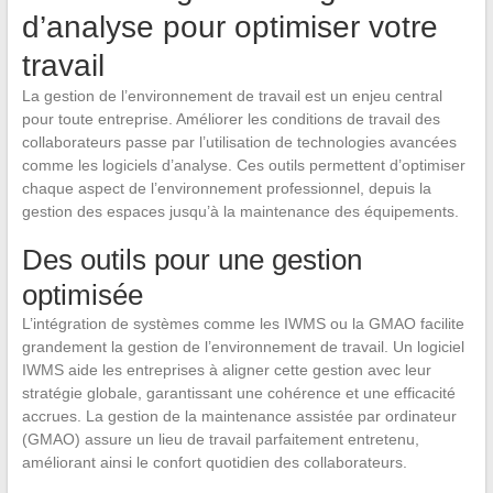
d’analyse pour optimiser votre
travail
La gestion de l’environnement de travail est un enjeu central
pour toute entreprise. Améliorer les conditions de travail des
collaborateurs passe par l’utilisation de technologies avancées
comme les logiciels d’analyse. Ces outils permettent d’optimiser
chaque aspect de l’environnement professionnel, depuis la
gestion des espaces jusqu’à la maintenance des équipements.
Des outils pour une gestion
optimisée
L’intégration de systèmes comme les IWMS ou la GMAO facilite
grandement la gestion de l’environnement de travail. Un logiciel
IWMS aide les entreprises à aligner cette gestion avec leur
stratégie globale, garantissant une cohérence et une efficacité
accrues. La gestion de la maintenance assistée par ordinateur
(GMAO) assure un lieu de travail parfaitement entretenu,
améliorant ainsi le confort quotidien des collaborateurs.