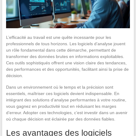
L’efficacité au travail est une quête incessante pour les
professionnels de tous horizons. Les logiciels d’analyse jouent
un rôle fondamental dans cette démarche, permettant de
transformer des données brutes en informations exploitables.
Ces outils sophistiqués offrent une vision claire des tendances,
des performances et des opportunités, facilitant ainsi la prise de
décision.
Dans un environnement où le temps et la précision sont
essentiels, maîtriser ces logiciels devient indispensable. En
intégrant des solutions d’analyse performantes à votre routine,
vous gagnez en productivité tout en réduisant les marges
d’erreur. Adopter ces technologies, c’est investir dans un avenir
où chaque décision est éclairée par des données fiables.
Les avantages des logiciels