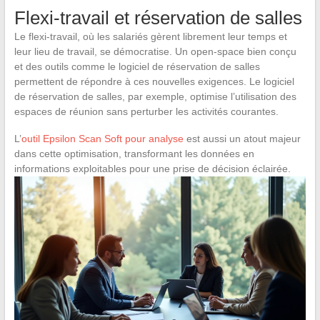
Flexi-travail et réservation de salles
Le flexi-travail, où les salariés gèrent librement leur temps et
leur lieu de travail, se démocratise. Un open-space bien conçu
et des outils comme le logiciel de réservation de salles
permettent de répondre à ces nouvelles exigences. Le logiciel
de réservation de salles, par exemple, optimise l’utilisation des
espaces de réunion sans perturber les activités courantes.
L’
outil Epsilon Scan Soft pour analyse
est aussi un atout majeur
dans cette optimisation, transformant les données en
informations exploitables pour une prise de décision éclairée.